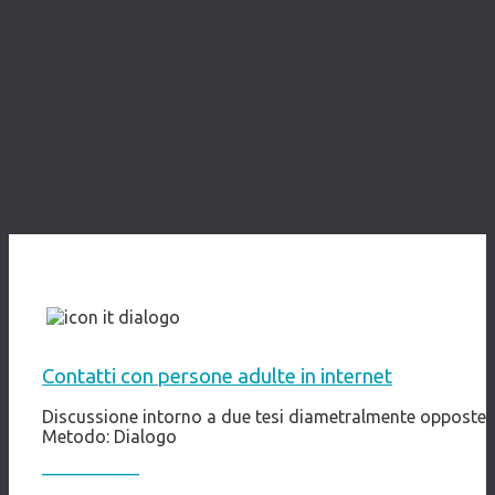
Contatti con persone adulte in internet
Discussione intorno a due tesi diametralmente opposte
Metodo: Dialogo
–––
––––
––––