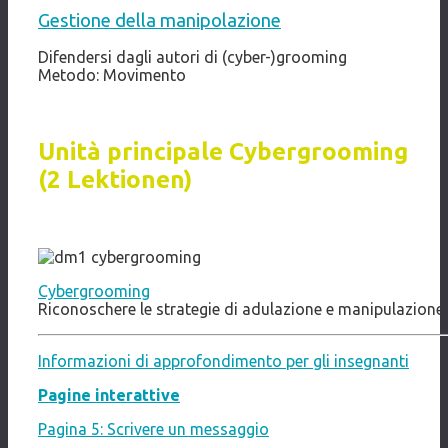
Gestione della manipolazione
Difendersi dagli autori di (cyber-)grooming
Metodo: Movimento
Unità principale Cybergrooming
(2 Lektionen)
Cybergrooming
Riconoschere le strategie di adulazione e manipulazione
Informazioni di approfondimento per gli insegnanti
Pagine interattive
Pagina 5: Scrivere un messaggio